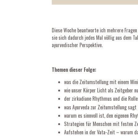
Diese Woche beantworte ich mehrere Fragen 
sie sich dadurch jedes Mal völlig aus dem Ta
ayurvedischer Perspektive.
Themen dieser Folge:
was die Zeitumstellung mit einem Mini
wie unser Körper Licht als Zeitgeber 
der zirkadiane Rhythmus und die Rolle
was Ayurveda zur Zeitumstellung sagt 
warum es sinnvoll ist, den eigenen Rh
Strategien für Menschen mit festen Z
Aufstehen in der Vata-Zeit – warum d