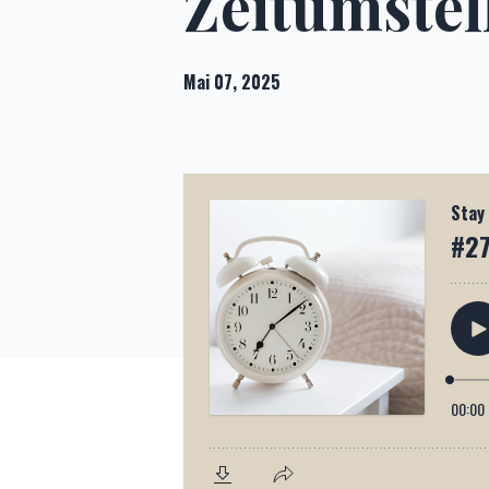
Zeitumstel
Mai 07, 2025