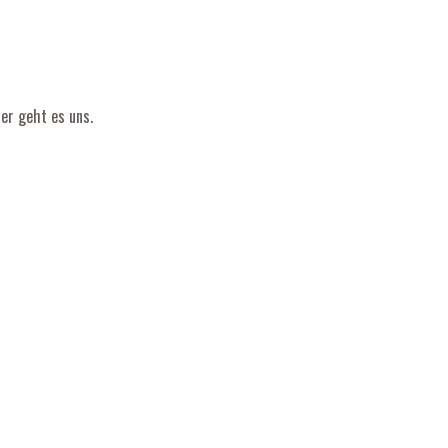
ser geht es uns.