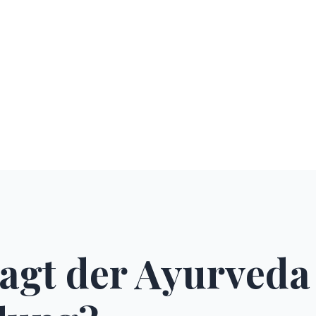
agt der Ayurveda