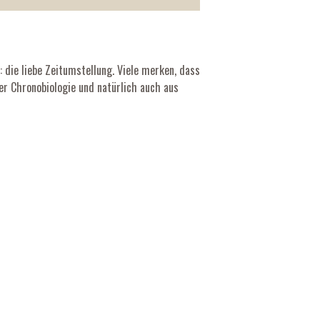
ie liebe Zeitumstellung. Viele merken, dass
er Chronobiologie und natürlich auch aus