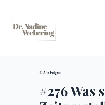
Alle Folgen
#276 Was s