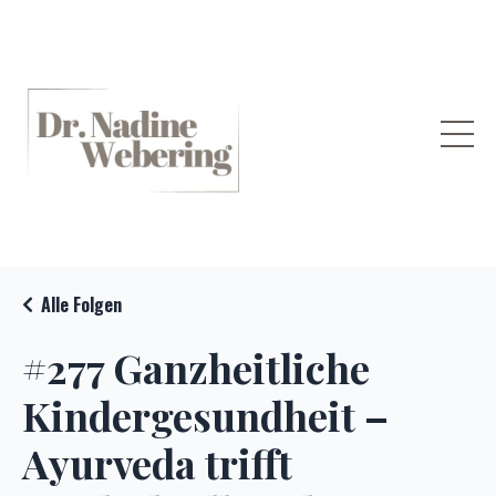
Alle Folgen
#277 Ganzheitliche
Kindergesundheit –
Ayurveda trifft