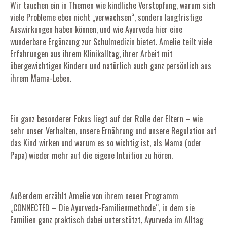
Wir tauchen ein in Themen wie kindliche Verstopfung, warum sich
viele Probleme eben nicht „verwachsen“, sondern langfristige
Auswirkungen haben können, und wie Ayurveda hier eine
wunderbare Ergänzung zur Schulmedizin bietet. Amelie teilt viele
Erfahrungen aus ihrem Klinikalltag, ihrer Arbeit mit
übergewichtigen Kindern und natürlich auch ganz persönlich aus
ihrem Mama-Leben.
Ein ganz besonderer Fokus liegt auf der Rolle der Eltern – wie
sehr unser Verhalten, unsere Ernährung und unsere Regulation auf
das Kind wirken und warum es so wichtig ist, als Mama (oder
Papa) wieder mehr auf die eigene Intuition zu hören.
Außerdem erzählt Amelie von ihrem neuen Programm
„CONNECTED – Die Ayurveda-Familienmethode“, in dem sie
Familien ganz praktisch dabei unterstützt, Ayurveda im Alltag