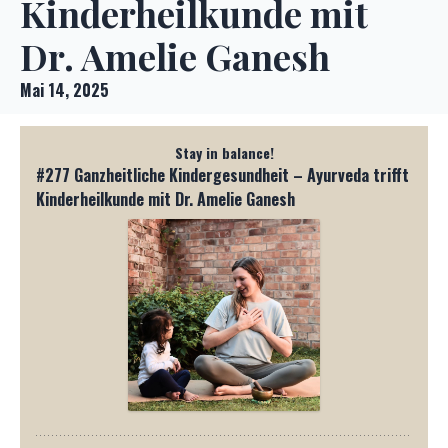
Kinderheilkunde mit
Dr. Amelie Ganesh
Mai 14, 2025