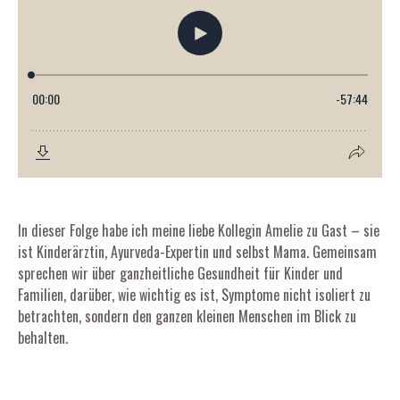
In dieser Folge habe ich meine liebe Kollegin Amelie zu Gast – sie
ist Kinderärztin, Ayurveda-Expertin und selbst Mama. Gemeinsam
sprechen wir über ganzheitliche Gesundheit für Kinder und
Familien, darüber, wie wichtig es ist, Symptome nicht isoliert zu
betrachten, sondern den ganzen kleinen Menschen im Blick zu
behalten.