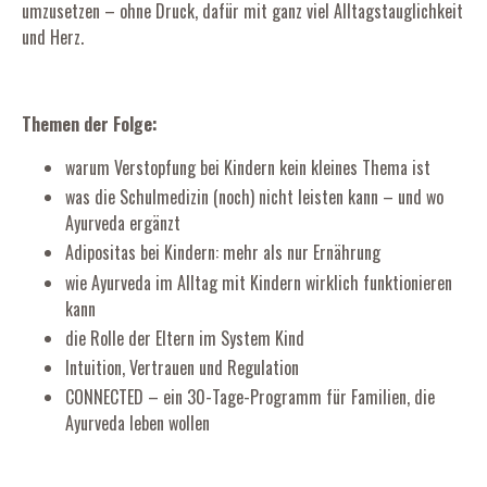
umzusetzen – ohne Druck, dafür mit ganz viel Alltagstauglichkeit
und Herz.
Themen der Folge:
warum Verstopfung bei Kindern kein kleines Thema ist
was die Schulmedizin (noch) nicht leisten kann – und wo
Ayurveda ergänzt
Adipositas bei Kindern: mehr als nur Ernährung
wie Ayurveda im Alltag mit Kindern wirklich funktionieren
kann
die Rolle der Eltern im System Kind
Intuition, Vertrauen und Regulation
CONNECTED – ein 30-Tage-Programm für Familien, die
Ayurveda leben wollen