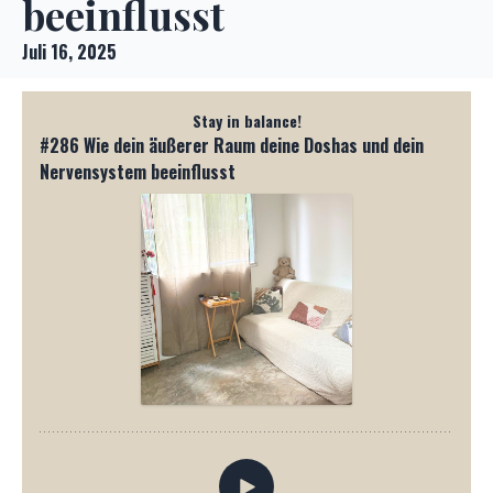
beeinflusst
Juli 16, 2025