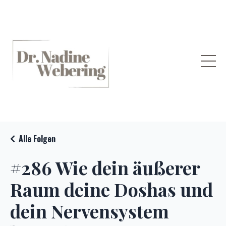
Alle Folgen
#286 Wie dein äußerer
Raum deine Doshas und
dein Nervensystem