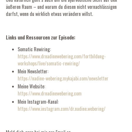
äußeren Raum – und warum du diesen nicht vernachlässigen
darfst, wenn du wirklich etwas verändern willst.
Links und Ressourcen zur Episode:
Somatic Rewiring:
https://www.drnadinewebering.com/fortbildung-
workshops/live/somatic-rewiring/
Mein Newsletter:
https://nadine-webering.mykajabi.com/newsletter
Meine Website:
https://www.drnadinewebering.com
Mein Instagram-Kanal:
https://www.instagram.com/dr.nadine.webering/